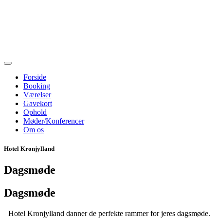
Forside
Booking
Værelser
Gavekort
Ophold
Møder/Konferencer
Om os
Hotel Kronjylland
Dagsmøde
Dagsmøde
Hotel Kronjylland danner de perfekte rammer for jeres dagsmøde.